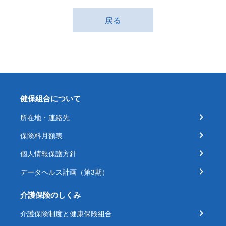
戻る
健保組合について
所在地・連絡先
保険料月額表
個人情報保護方針
データヘルス計画（第3期）
介護保険のしくみ
介護保険制度と健康保険組合