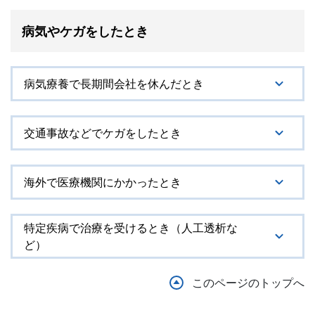
病気やケガをしたとき
病気療養で長期間会社を休んだとき
交通事故などでケガをしたとき
海外で医療機関にかかったとき
特定疾病で治療を受けるとき（人工透析な
ど）
このページのトップへ