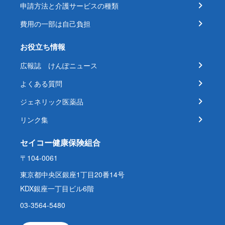
申請方法と介護サービスの種類
費用の一部は自己負担
お役立ち情報
広報誌 けんぽニュース
よくある質問
ジェネリック医薬品
リンク集
セイコー健康保険組合
〒104-0061
東京都中央区銀座1丁目20番14号
KDX銀座一丁目ビル6階
03-3564-5480