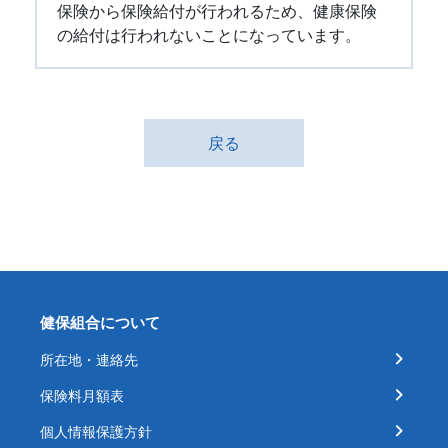
保険から保険給付が行われるため、健康保険
の給付は行われないことになっています。
戻る
健保組合について
所在地・連絡先
保険料月額表
個人情報保護方針