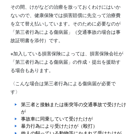
その間、けがなどの治療を放っておくわけにはいか
ないので、健康保険では損害賠償に先立って治療費
を立て替え払いしています。そのために必要なのが
「第三者行為による傷病届」（交通事故の場合は事
故証明書を添付）です。
※加入している損害保険によっては、損害保険会社が
「第三者行為による傷病届」の作成・提出を援助す
る場合もあります。
〈こんな場合は第三者行為による傷病届が必要で
す〉
第三者と接触または衝突等の交通事故で受けたけ
が
事故車に同乗していて受けたけが
暴力行為により受けたけが（殴打）
他人の飼っている動物等にかまれて受けたけが