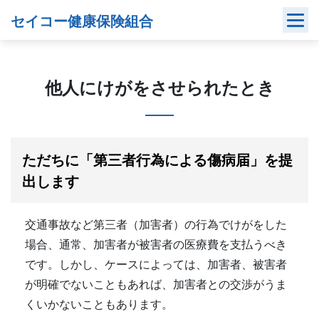
Skip
セイコー健康保険組合
to
content
他人にけがをさせられたとき
ただちに「第三者行為による傷病届」を提
出します
交通事故など第三者（加害者）の行為でけがをした
場合、通常、加害者が被害者の医療費を支払うべき
です。しかし、ケースによっては、加害者、被害者
が明確でないこともあれば、加害者との交渉がうま
くいかないこともあります。