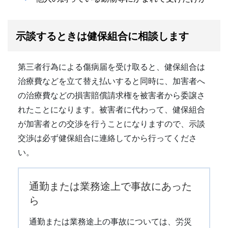
示談するときは健保組合に相談します
第三者行為による傷病届を受け取ると、健保組合は
治療費などを立て替え払いすると同時に、加害者へ
の治療費などの損害賠償請求権を被害者から委譲さ
れたことになります。被害者に代わって、健保組合
が加害者との交渉を行うことになりますので、示談
交渉は必ず健保組合に連絡してから行ってくださ
い。
通勤または業務途上で事故にあった
ら
通勤または業務途上の事故については、労災