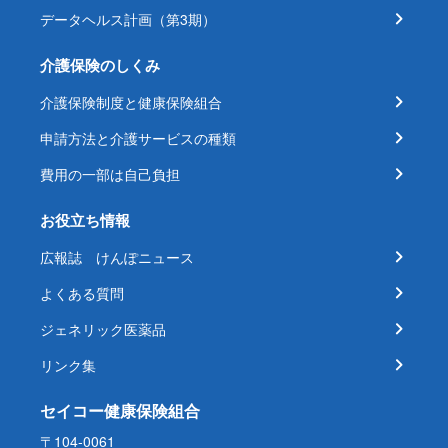
データヘルス計画（第3期）
介護保険のしくみ
介護保険制度と健康保険組合
申請方法と介護サービスの種類
費用の一部は自己負担
お役立ち情報
広報誌 けんぽニュース
よくある質問
ジェネリック医薬品
リンク集
セイコー健康保険組合
〒104-0061