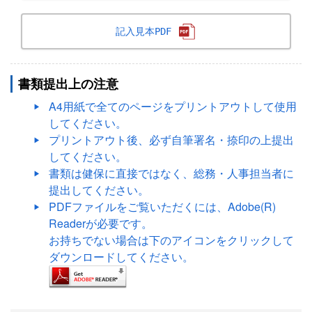
記入見本PDF
書類提出上の注意
A4用紙で全てのページをプリントアウトして使用
してください。
プリントアウト後、必ず自筆署名・捺印の上提出
してください。
書類は健保に直接ではなく、総務・人事担当者に
提出してください。
PDFファイルをご覧いただくには、Adobe(R)
Readerが必要です。
お持ちでない場合は下のアイコンをクリックして
ダウンロードしてください。