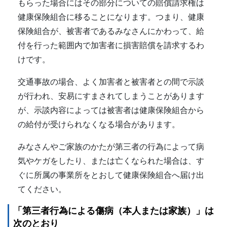
もらった場合にはその部分についての賠償請求権は
健康保険組合に移ることになります。つまり、健康
保険組合が、被害者であるみなさんにかわって、給
付を行った範囲内で加害者に損害賠償を請求するわ
けです。
交通事故の場合、よく加害者と被害者との間で示談
が行われ、安易にすまされてしまうことがあります
が、示談内容によっては被害者は健康保険組合から
の給付が受けられなくなる場合があります。
みなさんやご家族のかたが第三者の行為によって病
気やケガをしたり、または亡くなられた場合は、す
ぐに所属の事業所をとおして健康保険組合へ届け出
てください。
「第三者行為による傷病（本人または家族）」は
次のとおり