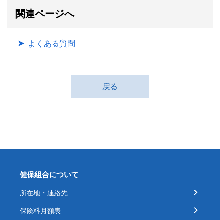
関連ページへ
よくある質問
戻る
健保組合について
所在地・連絡先
保険料月額表