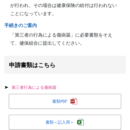
が行われ、その場合は健康保険の給付は行われない
ことになっています。
手続きのご案内
「第三者の行為による傷病届」に必要書類をそえ
て、健保組合に提出してください。
申請書類はこちら
第三者行為による傷病届
書類PDF
書類＜記入用＞