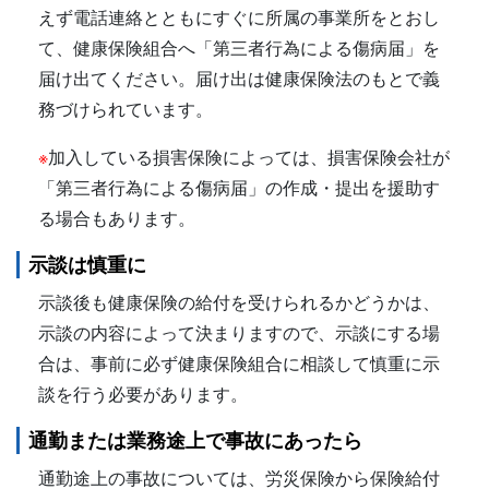
えず電話連絡とともにすぐに所属の事業所をとおし
て、健康保険組合へ「第三者行為による傷病届」を
届け出てください。届け出は健康保険法のもとで義
務づけられています。
※
加入している損害保険によっては、損害保険会社が
「第三者行為による傷病届」の作成・提出を援助す
る場合もあります。
示談は慎重に
示談後も健康保険の給付を受けられるかどうかは、
示談の内容によって決まりますので、示談にする場
合は、事前に必ず健康保険組合に相談して慎重に示
談を行う必要があります。
通勤または業務途上で事故にあったら
通勤途上の事故については、労災保険から保険給付