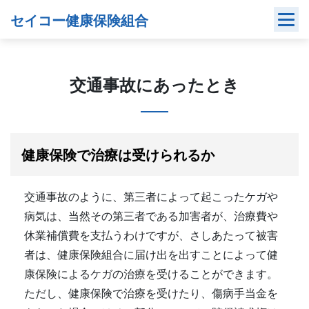
Skip
セイコー健康保険組合
to
content
交通事故にあったとき
健康保険で治療は受けられるか
交通事故のように、第三者によって起こったケガや
病気は、当然その第三者である加害者が、治療費や
休業補償費を支払うわけですが、さしあたって被害
者は、健康保険組合に届け出を出すことによって健
康保険によるケガの治療を受けることができます。
ただし、健康保険で治療を受けたり、傷病手当金を