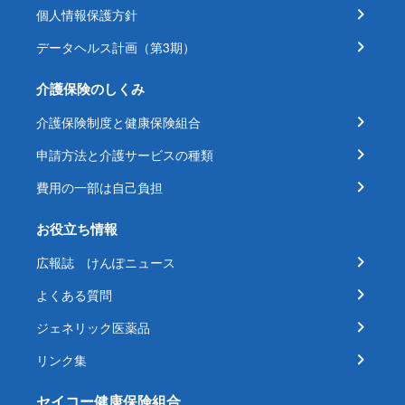
個人情報保護方針
データヘルス計画（第3期）
介護保険のしくみ
介護保険制度と健康保険組合
申請方法と介護サービスの種類
費用の一部は自己負担
お役立ち情報
広報誌 けんぽニュース
よくある質問
ジェネリック医薬品
リンク集
セイコー健康保険組合