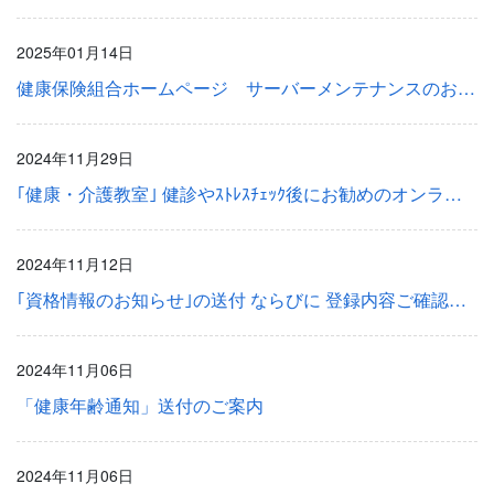
2025年01月14日
健康保険組合ホームページ サーバーメンテナンスのお知らせ
2024年11月29日
｢健康・介護教室｣ 健診やｽﾄﾚｽﾁｪｯｸ後にお勧めのオンライン講座のご案内
2024年11月12日
｢資格情報のお知らせ｣の送付 ならびに 登録内容ご確認のお願い
2024年11月06日
「健康年齢通知」送付のご案内
2024年11月06日