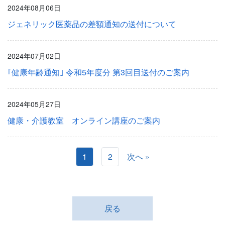
2024年08月06日
ジェネリック医薬品の差額通知の送付について
2024年07月02日
｢健康年齢通知｣ 令和5年度分 第3回目送付のご案内
2024年05月27日
健康・介護教室 オンライン講座のご案内
1
2
次へ »
戻る