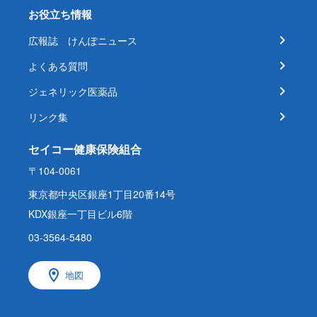
お役立ち情報
広報誌 けんぽニュース
よくある質問
ジェネリック医薬品
リンク集
セイコー健康保険組合
〒104-0061
東京都中央区銀座1丁目20番14号
KDX銀座一丁目ビル6階
03-3564-5480
地図