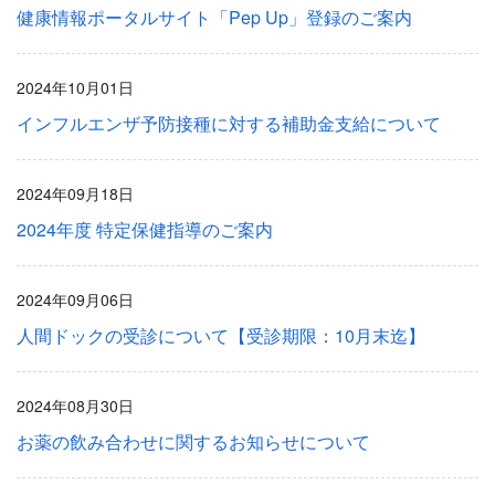
健康情報ポータルサイト「Pep Up」登録のご案内
2024年10月01日
インフルエンザ予防接種に対する補助金支給について
2024年09月18日
2024年度 特定保健指導のご案内
2024年09月06日
人間ドックの受診について【受診期限：10月末迄】
2024年08月30日
お薬の飲み合わせに関するお知らせについて