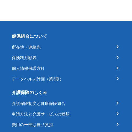
健保組合について
所在地・連絡先
保険料月額表
個人情報保護方針
データヘルス計画（第3期）
介護保険のしくみ
介護保険制度と健康保険組合
申請方法と介護サービスの種類
費用の一部は自己負担