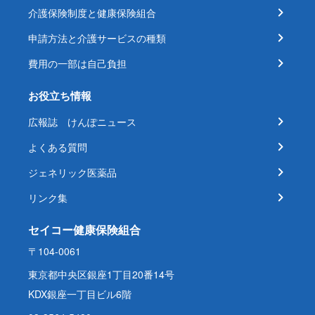
介護保険制度と健康保険組合
申請方法と介護サービスの種類
費用の一部は自己負担
お役立ち情報
広報誌 けんぽニュース
よくある質問
ジェネリック医薬品
リンク集
セイコー健康保険組合
〒104-0061
東京都中央区銀座1丁目20番14号
KDX銀座一丁目ビル6階