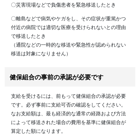
〇災害現場などで負傷患者を緊急移送したとき
〇離島などで病気やケガをし、その症状が重篤かつ
付近の病院では適切な医療を受けられないとの理由
で移送したとき
（通院などの一時的な移送や緊急性が認められない
移送は対象になりません）
健保組合の事前の承認が必要です
支給を受けるには、前もって健保組合の承認が必要
です。必ず事前に支給可否の確認をしてください。
なお支給額は、最も経済的な通常の経路および方法
によって移送された場合の費用を基準に健保組合が
算定した額になります。