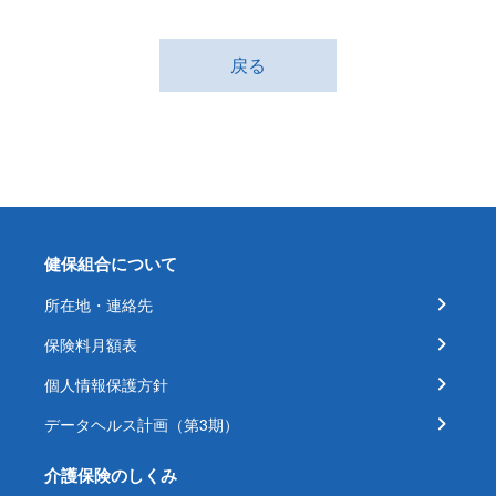
戻る
健保組合について
所在地・連絡先
保険料月額表
個人情報保護方針
データヘルス計画（第3期）
介護保険のしくみ