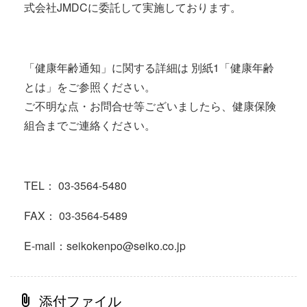
式会社JMDCに委託して実施しております。
「健康年齢通知」に関する詳細は 別紙1「健康年齢
とは」をご参照ください。
ご不明な点・お問合せ等ございましたら、健康保険
組合までご連絡ください。
TEL： 03-3564-5480
FAX： 03-3564-5489
E-mail：seikokenpo@seiko.co.jp
添付ファイル