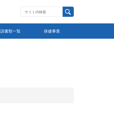
申請書類一覧
保健事業