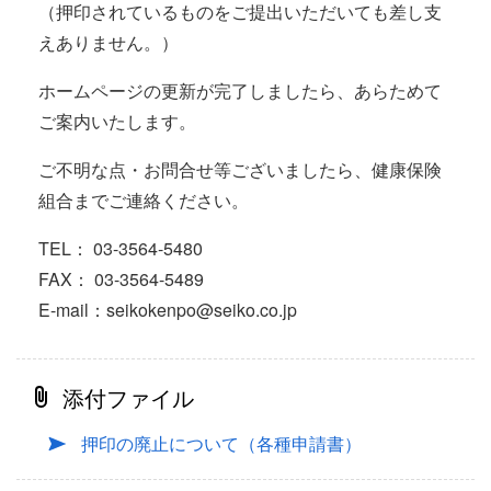
（押印されているものをご提出いただいても差し支
えありません。）
ホームページの更新が完了しましたら、あらためて
ご案内いたします。
ご不明な点・お問合せ等ございましたら、健康保険
組合までご連絡ください。
TEL： 03-3564-5480
FAX： 03-3564-5489
E-mail：seikokenpo@seiko.co.jp
添付ファイル
押印の廃止について（各種申請書）