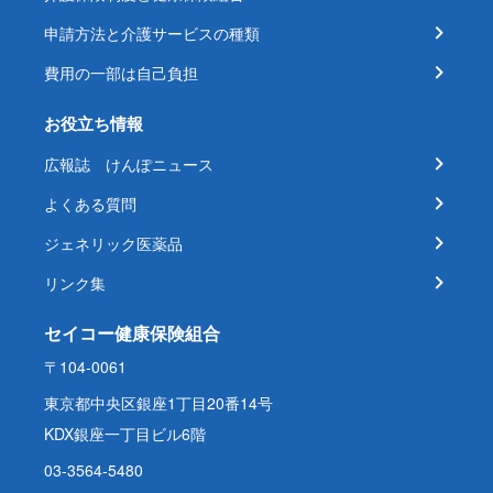
申請方法と介護サービスの種類
費用の一部は自己負担
お役立ち情報
広報誌 けんぽニュース
よくある質問
ジェネリック医薬品
リンク集
セイコー健康保険組合
〒104-0061
東京都中央区銀座1丁目20番14号
KDX銀座一丁目ビル6階
03-3564-5480