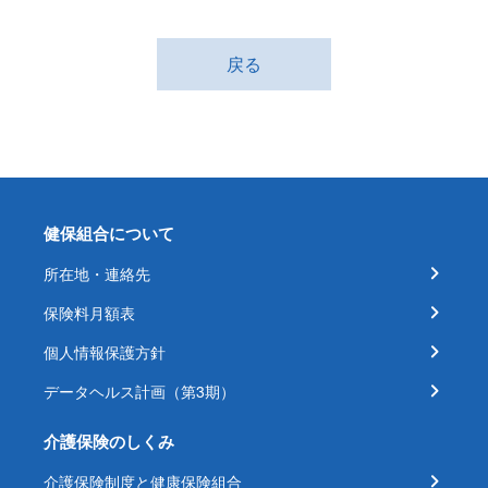
戻る
健保組合について
所在地・連絡先
保険料月額表
個人情報保護方針
データヘルス計画（第3期）
介護保険のしくみ
介護保険制度と健康保険組合