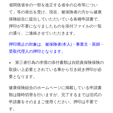
省関係省令の一部を改正する省令の公布等につい
て」等の発出を受け、現在、被保険者の方から健康
保険組合に提出していただいている各種申請書で、
押印が不要になりましたものを添付ファイルの一覧
の通り、ご連絡させていただきます。
押印廃止の対象は、被保険者(本人)・事業主・医師・
受取代理人の押印となります。
※ 第三者行為の求償の添付書類は自賠責保険保険の
取扱い上必要とされている事から引き続き押印が必
要となります。
健康保険組合のホームページに掲載している申請書
類は随時切替を行いますが、完了するまでは旧式の
申請書をそのままご使用ください。押印は不要で
す。