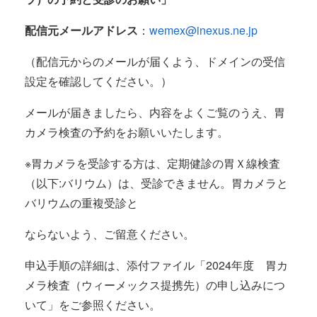
配信元メールアドレス
：
wemex@inexus.ne.jp
（配信元からのメールが届くよう、ドメインの受信
設定を確認してください。）
メールが届きましたら、内容をよくご覧のうえ、胃
カメラ検査の予約をお願いいたします。
※胃カメラを受診する方は、定期健診の胃Ｘ線検査
（以下:バリウム）は、受診できません。胃カメラと
バリウムの重複受診と
ならないよう、ご留意ください。
申込手順の詳細は、添付ファイル「2024年度 胃カ
メラ検査（ウィーメックス提携先）の申し込みにつ
いて」をご参照ください。