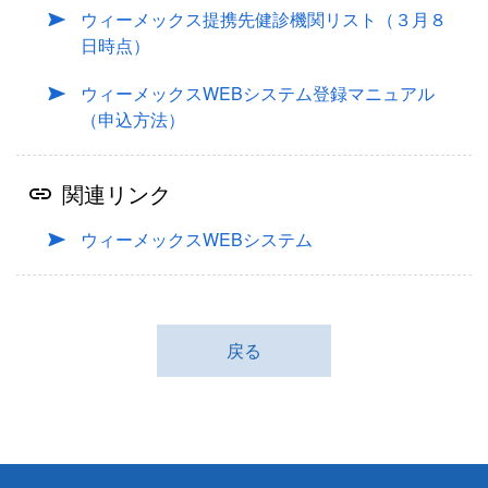
ウィーメックス提携先健診機関リスト（３月８
日時点）
ウィーメックスWEBシステム登録マニュアル
（申込方法）
関連リンク
ウィーメックスWEBシステム
戻る