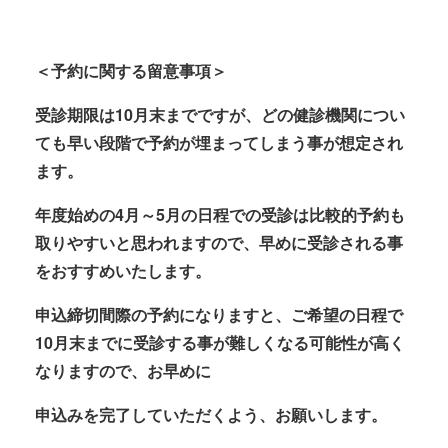
＜予約に関する留意事項＞
受診期限は10月末までですが、どの健診機関につい
ても早い段階で予約が埋まってしまう事が想定され
ます。
年度始めの4月～5月の日程での受診は比較的予約も
取りやすいと思われますので、早めに受診される事
を
おすすめいたします。
申込締切間際の予約になりますと、ご希望の日程で
10月末までに受診する事が難しく
なる可能性が高く
なりますので、お早めに
申込みを完了していただくよう、お願いします。