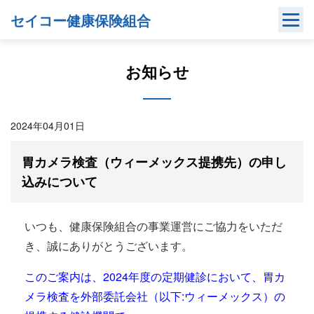
Skip
セイコー健康保険組合
to
content
お知らせ
2024年04月01日
胃カメラ検査（ウィーメックス提携先）の申し
込みについて
いつも、健康保険組合の事業運営にご協力をいただ
き、誠にありがとうございます。
このご案内は、2024年度の定期健診において、胃カ
メラ検査を外部委託会社（以下:ウィーメックス）の