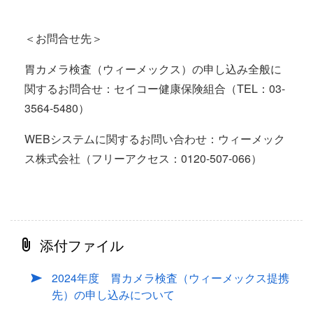
＜お問合せ先＞
胃カメラ検査（ウィーメックス）の申し込み全般に
関するお問合せ：セイコー健康保険組合（TEL：03-
3564-5480）
WEBシステムに関するお問い合わせ：ウィーメック
ス株式会社（フリーアクセス：0120-507-066）
添付ファイル
2024年度 胃カメラ検査（ウィーメックス提携
先）の申し込みについて