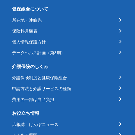
健保組合について
所在地・連絡先
保険料月額表
個人情報保護方針
データヘルス計画（第3期）
介護保険のしくみ
介護保険制度と健康保険組合
申請方法と介護サービスの種類
費用の一部は自己負担
お役立ち情報
広報誌 けんぽニュース