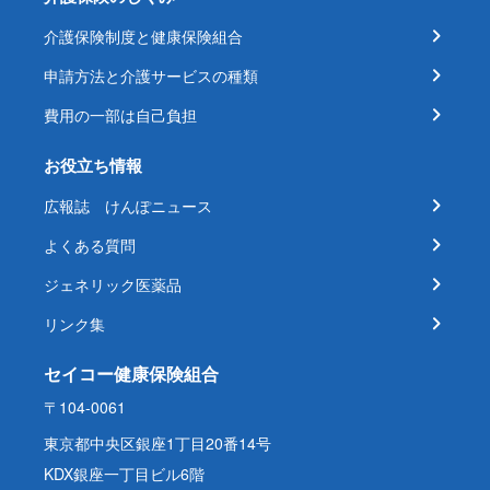
介護保険制度と健康保険組合
申請方法と介護サービスの種類
費用の一部は自己負担
お役立ち情報
広報誌 けんぽニュース
よくある質問
ジェネリック医薬品
リンク集
セイコー健康保険組合
〒104-0061
東京都中央区銀座1丁目20番14号
KDX銀座一丁目ビル6階