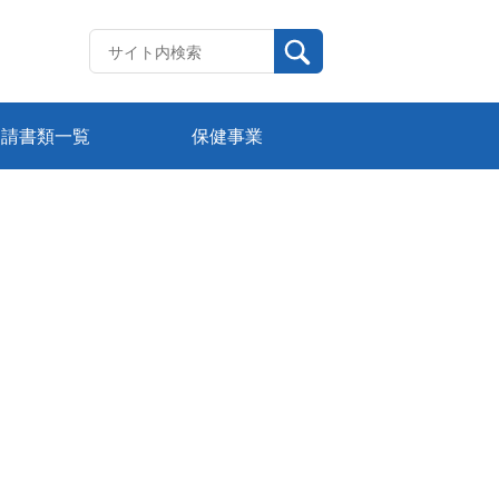
申請書類一覧
保健事業