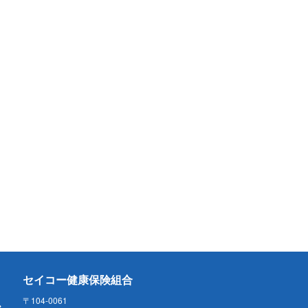
セイコー健康保険組合
〒104-0061