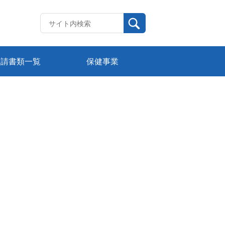
申請書類一覧
保健事業