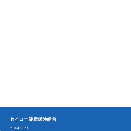
セイコー健康保険組合
〒104-0061