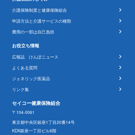
介護保険制度と健康保険組合
申請方法と介護サービスの種類
費用の一部は自己負担
お役立ち情報
広報誌 けんぽニュース
よくある質問
ジェネリック医薬品
リンク集
セイコー健康保険組合
〒104-0061
東京都中央区銀座1丁目20番14号
KDX銀座一丁目ビル6階