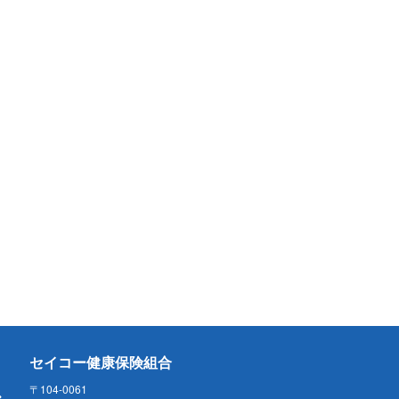
セイコー健康保険組合
〒104-0061