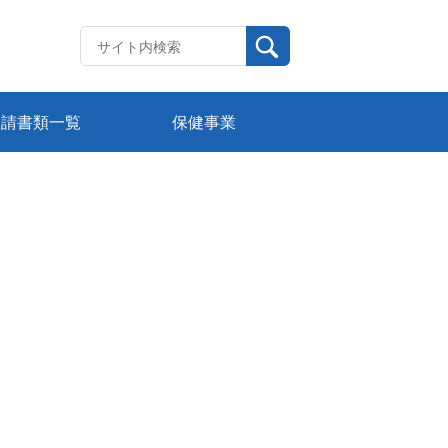
申請書類一覧
保健事業