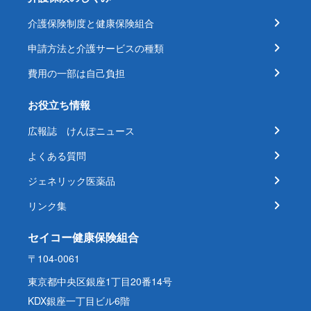
介護保険制度と健康保険組合
申請方法と介護サービスの種類
費用の一部は自己負担
お役立ち情報
広報誌 けんぽニュース
よくある質問
ジェネリック医薬品
リンク集
セイコー健康保険組合
〒104-0061
東京都中央区銀座1丁目20番14号
KDX銀座一丁目ビル6階